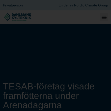
Privatperson
En del av Nordic Climate Group
TESAB-företag visade
framfötterna under
Arenadagarna