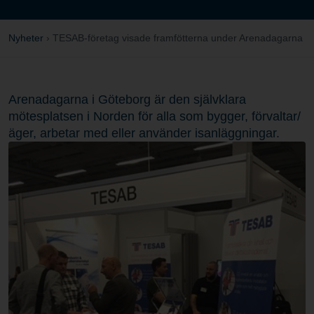
Nyheter
›
TESAB-företag visade framfötterna under Arenadagarna
Arenadagarna i Göteborg är den självklara
mötesplatsen i Norden för alla som bygger, förvaltar/
äger, arbetar med eller använder isanläggningar.