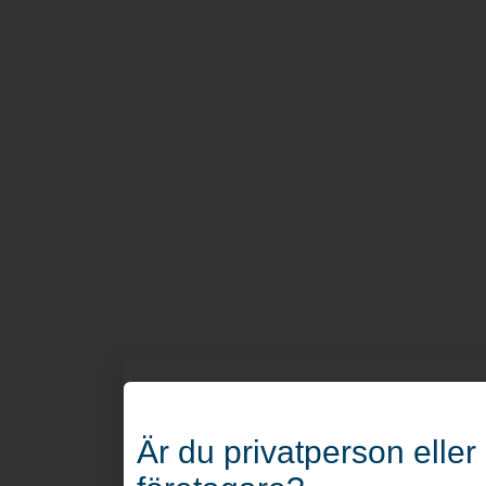
Är du privatperson eller