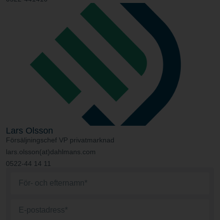
Lars Olsson
Försäljningschef VP privatmarknad
lars.olsson(at)dahlmans.com
0522-44 14 11