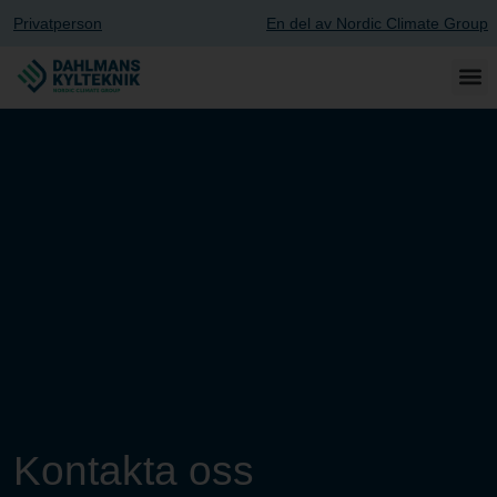
Privatperson
En del av Nordic Climate Group
Kontakta oss