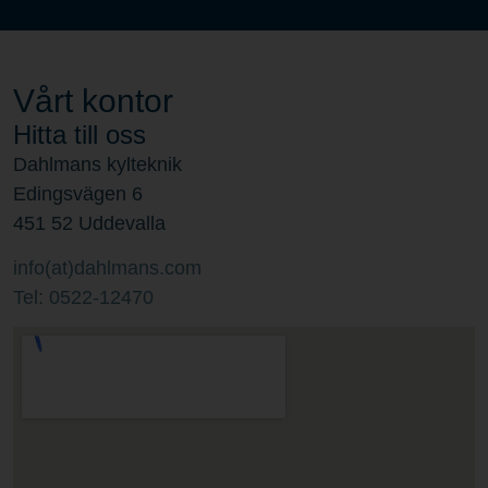
Vårt kontor
Hitta till oss
Dahlmans kylteknik
Edingsvägen 6
451 52 Uddevalla
info(at)dahlmans.com
Tel: 0522-12470