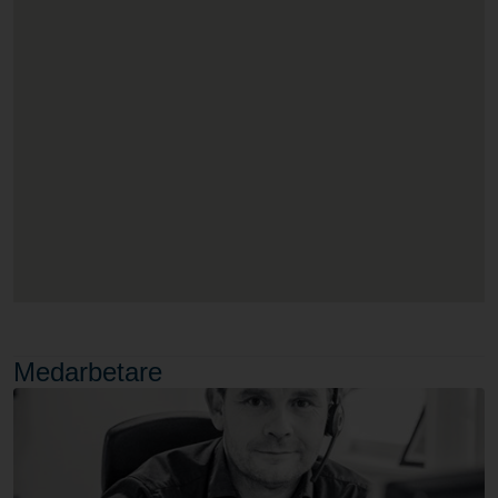
Medarbetare