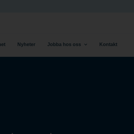
het
Nyheter
Jobba hos oss
Kontakt