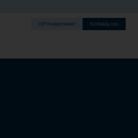
Privatpersoner
Kontakta oss