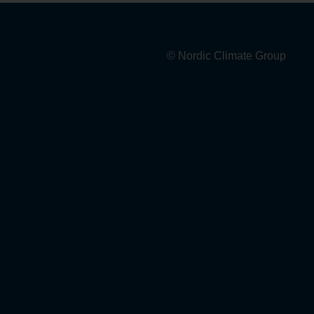
© Nordic Climate Group