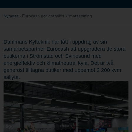
Nyheter
›
Eurocash gör gränslös klimatsatsning
Dahlmans Kylteknik har fått i uppdrag av sin
samarbetspartner Eurocash att uppgradera de stora
butikerna i Strömstad och Svinesund med
energieffektiv och klimatneutral kyla. Det är två
generöst tilltagna butiker med uppemot 2 200 kvm
säljyta.