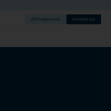
Privatpersoner
Kontakta oss