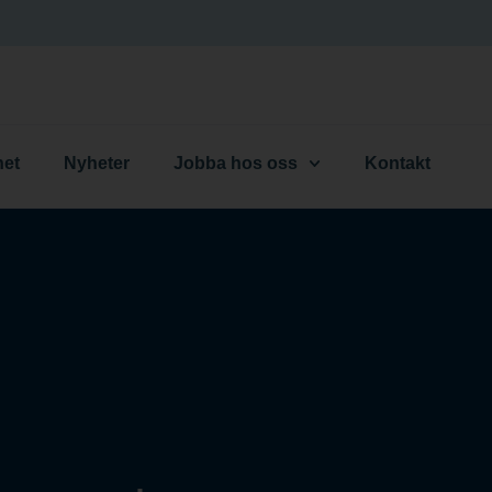
het
Nyheter
Jobba hos oss
Kontakt